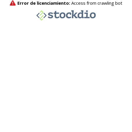
Error de licenciamiento:
Access from crawling bot