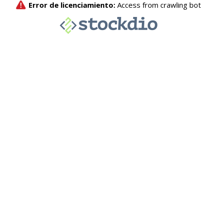
Error de licenciamiento:
Access from crawling bot