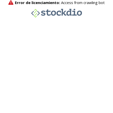
Error de licenciamiento:
Access from crawling bot