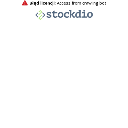
Błąd licencji:
Access from crawling bot