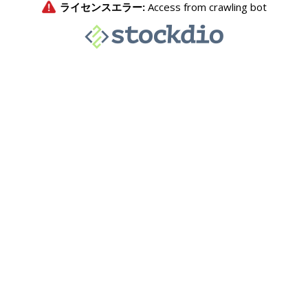
ライセンスエラー:
Access from crawling bot