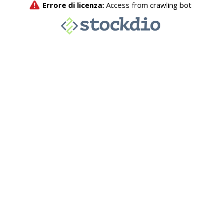
Errore di licenza:
Access from crawling bot